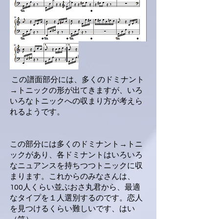
この譜面部分には、多くのドミナント
→トニックの形が出てきますが、いろ
いろなトニックへの収まり方が考えら
れるようです。
この部分には多くのドミナント→トニ
ックがあり、各ドミナントはいろいろ
なニュアンスを持ちつつトニックに収
まります。これからのみなさんは、
100人くらい並ぶおさ丸君から、最適
なタイプを１人選別するのです。恋人
を見つけるくらい難しいです、はい